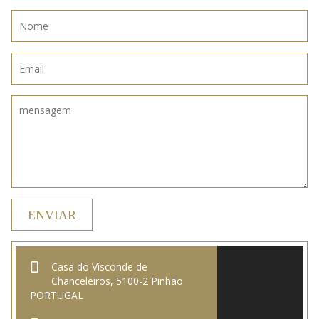
Casa do Visconde de
Chanceleiros, 5100-2 Pinhão
PORTUGAL