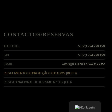
CONTACTOS/RESERVAS
TELEFONE
(+351) 254 730 190
FAX
(+351) 254 730 199
EMAIL
INFO@CHANCELEIROS.COM
REGULAMENTO DE PROTEÇÃO DE DADOS (RGPD)
REGISTO NACIONAL DE TURISMO N.º 339 (ETH)
Português