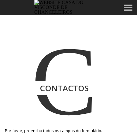
C
CONTACTOS
Por favor, preencha todos os campos do formulário.