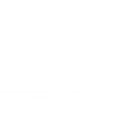
Partilhe: